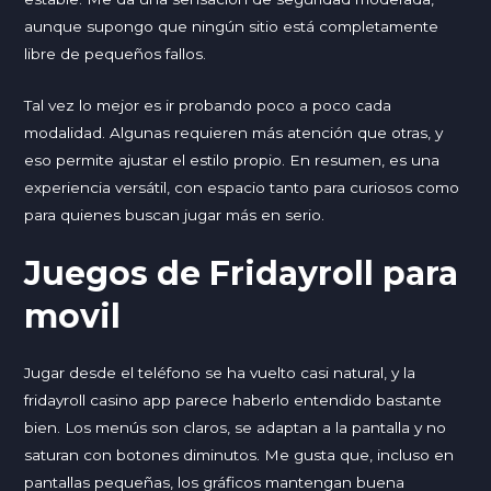
aunque supongo que ningún sitio está completamente
libre de pequeños fallos.
Tal vez lo mejor es ir probando poco a poco cada
modalidad. Algunas requieren más atención que otras, y
eso permite ajustar el estilo propio. En resumen, es una
experiencia versátil, con espacio tanto para curiosos como
para quienes buscan jugar más en serio.
Juegos de Fridayroll para
movil
Jugar desde el teléfono se ha vuelto casi natural, y la
fridayroll casino app parece haberlo entendido bastante
bien. Los menús son claros, se adaptan a la pantalla y no
saturan con botones diminutos. Me gusta que, incluso en
pantallas pequeñas, los gráficos mantengan buena