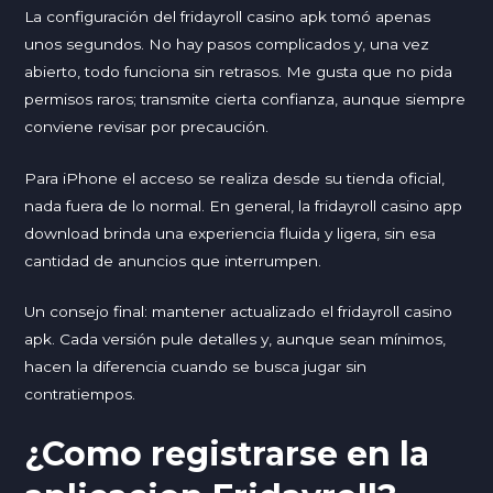
La configuración del fridayroll casino apk tomó apenas
unos segundos. No hay pasos complicados y, una vez
abierto, todo funciona sin retrasos. Me gusta que no pida
permisos raros; transmite cierta confianza, aunque siempre
conviene revisar por precaución.
Para iPhone el acceso se realiza desde su tienda oficial,
nada fuera de lo normal. En general, la fridayroll casino app
download brinda una experiencia fluida y ligera, sin esa
cantidad de anuncios que interrumpen.
Un consejo final: mantener actualizado el fridayroll casino
apk. Cada versión pule detalles y, aunque sean mínimos,
hacen la diferencia cuando se busca jugar sin
contratiempos.
¿Como registrarse en la