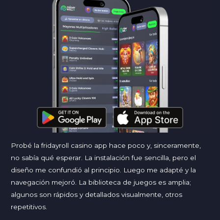
Probé la fridayroll casino app hace poco y, sinceramente,
no sabía qué esperar. La instalación fue sencilla, pero el
diseño me confundió al principio. Luego me adapté y la
navegación mejoró. La biblioteca de juegos es amplia;
algunos son rápidos y detallados visualmente, otros
repetitivos.