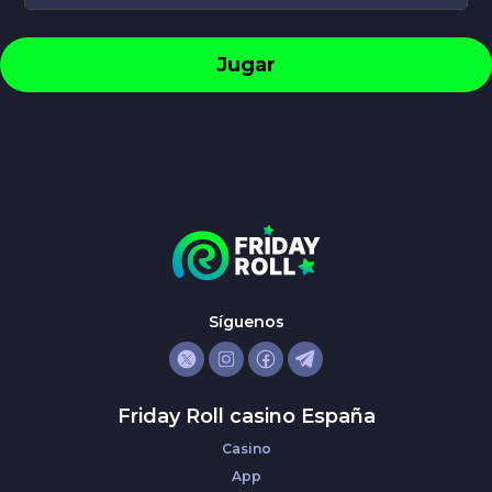
Jugar
Síguenos
Friday Roll casino España
Casino
App