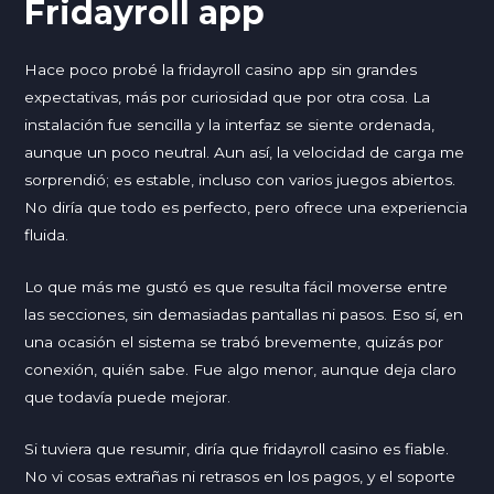
Fridayroll app
Hace poco probé la fridayroll casino app sin grandes
expectativas, más por curiosidad que por otra cosa. La
instalación fue sencilla y la interfaz se siente ordenada,
aunque un poco neutral. Aun así, la velocidad de carga me
sorprendió; es estable, incluso con varios juegos abiertos.
No diría que todo es perfecto, pero ofrece una experiencia
fluida.
Lo que más me gustó es que resulta fácil moverse entre
las secciones, sin demasiadas pantallas ni pasos. Eso sí, en
una ocasión el sistema se trabó brevemente, quizás por
conexión, quién sabe. Fue algo menor, aunque deja claro
que todavía puede mejorar.
Si tuviera que resumir, diría que fridayroll casino es fiable.
No vi cosas extrañas ni retrasos en los pagos, y el soporte