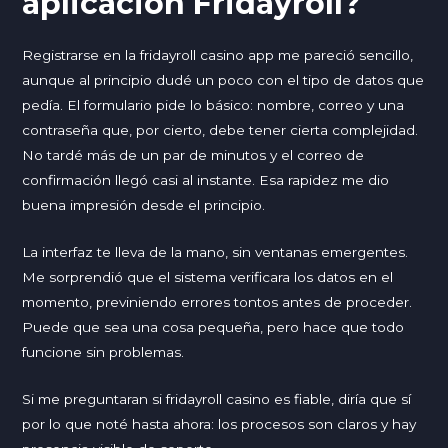
aplicacion Fridayroll?
Registrarse en la fridayroll casino app me pareció sencillo,
aunque al principio dudé un poco con el tipo de datos que
pedía. El formulario pide lo básico: nombre, correo y una
contraseña que, por cierto, debe tener cierta complejidad.
No tardé más de un par de minutos y el correo de
confirmación llegó casi al instante. Esa rapidez me dio
buena impresión desde el principio.
La interfaz te lleva de la mano, sin ventanas emergentes.
Me sorprendió que el sistema verificara los datos en el
momento, previniendo errores tontos antes de proceder.
Puede que sea una cosa pequeña, pero hace que todo
funcione sin problemas.
Si me preguntaran si fridayroll casino es fiable, diría que sí
por lo que noté hasta ahora: los procesos son claros y hay