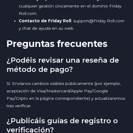
cualquier gestión únicamente en el dominio
Friday
Roll.com
.
Contacto de Friday Roll
:
support@Friday Roll.com
y chat de ayuda en su web.
Preguntas frecuentes
¿Podéis revisar una reseña de
método de pago?
Sí. Envíanos cambios visibles públicamente (por ejemplo,
aceptación de Visa/Mastercard/Apple Pay/Google
Pay/Cripto en la página correspondiente) y actualizaremos
tras verificar.
¿Publicáis guías de registro o
verificación?