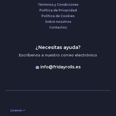
Términos y Condiciones
Política de Privacidad
Política de Cookies
Sobre nosotros
Contactos
¿Necesitas ayuda?
Escríbenos a nuestro correo electrónico
info@fridayrolls.es
License