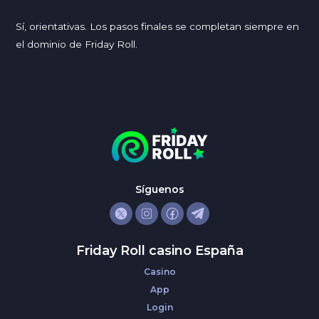
Sí, orientativas. Los pasos finales se completan siempre en
el dominio de Friday Roll.
Síguenos
Friday Roll casino España
Casino
App
Login