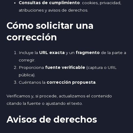
Consultas de cumplimiento
: cookies, privacidad,
atribuciones y avisos de derechos.
Cómo solicitar una
corrección
Incluye la
URL exacta
y un
fragmento
de la parte a
corregir.
Proporciona
fuente verificable
(captura o URL
pública).
Cuéntanos la
corrección propuesta
.
Verificamos y, si procede, actualizamos el contenido
citando la fuente o ajustando el texto.
Avisos de derechos