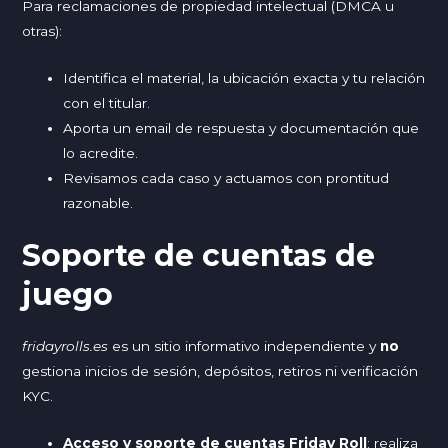
Para reclamaciones de propiedad intelectual (DMCA u
otras):
Identifica el material, la ubicación exacta y tu relación
con el titular.
Aporta un email de respuesta y documentación que
lo acredite.
Revisamos cada caso y actuamos con prontitud
razonable.
Soporte de cuentas de
juego
fridayrolls.es
es un sitio informativo independiente y
no
gestiona inicios de sesión, depósitos, retiros ni verificación
KYC.
Acceso y soporte de cuentas Friday Roll
: realiza