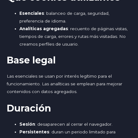
Esenciales
: balanceo de carga, seguridad,
preferencia de idioma.
Analíticas agregadas
: recuento de páginas vistas,
tiempos de carga, errores y rutas más visitadas. No
creamos perfiles de usuario.
Base legal
Las esenciales se usan por interés legítimo para el
funcionamiento. Las analíticas se emplean para mejorar
contenidos con datos agregados.
Duración
Sesión
: desaparecen al cerrar el navegador.
Persistentes
: duran un periodo limitado para