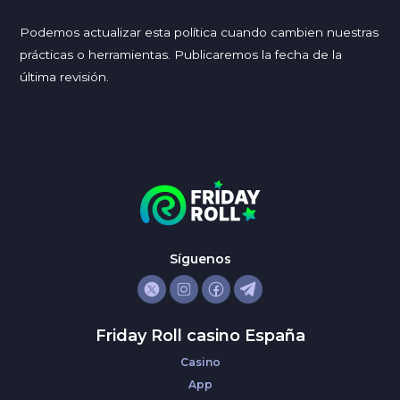
Podemos actualizar esta política cuando cambien nuestras
prácticas o herramientas. Publicaremos la fecha de la
última revisión.
Síguenos
Friday Roll casino España
Casino
App