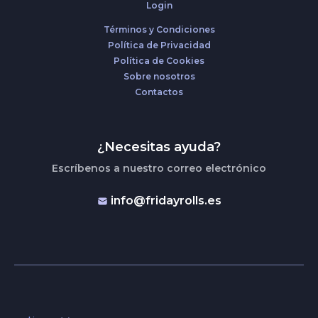
Login
Términos y Condiciones
Política de Privacidad
Política de Cookies
Sobre nosotros
Contactos
¿Necesitas ayuda?
Escríbenos a nuestro correo electrónico
info@fridayrolls.es