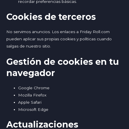
recordar preferencias básicas.
Cookies de terceros
No servimos anuncios. Los enlaces a
Friday Roll.com
pueden aplicar sus propias cookies y políticas cuando
salgas de nuestro sitio.
Gestión de cookies en tu
navegador
Google Chrome
Mozilla Firefox
Apple Safari
Microsoft Edge
Actualizaciones