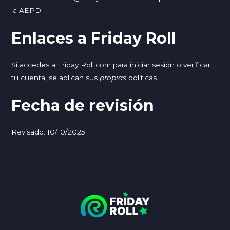
la AEPD.
Enlaces a Friday Roll
Si accedes a
Friday Roll.com
para iniciar sesión o verificar
tu cuenta, se aplican sus
propias
políticas.
Fecha de revisión
Revisado: 10/10/2025.