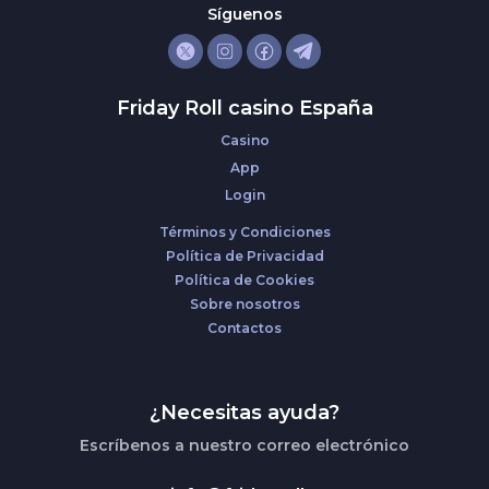
Síguenos
Friday Roll casino España
Casino
App
Login
Términos y Condiciones
Política de Privacidad
Política de Cookies
Sobre nosotros
Contactos
¿Necesitas ayuda?
Escríbenos a nuestro correo electrónico