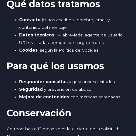
Qué datos tratamos
Contacto
(si nos escribes): nombre, email y
contenido del mensaje.
Datos técnicos
: IP abreviada, agente de usuario,
URLs visitadas, tiempos de carga, errores.
Cookies
: según la Política de Cookies.
Para qué los usamos
Responder consultas
y gestionar solicitudes.
Seguridad
y prevención de abuso.
Mejora de contenidos
con métricas agregadas.
Conservación
Correos: hasta 12 meses desde el cierre de la solicitud.