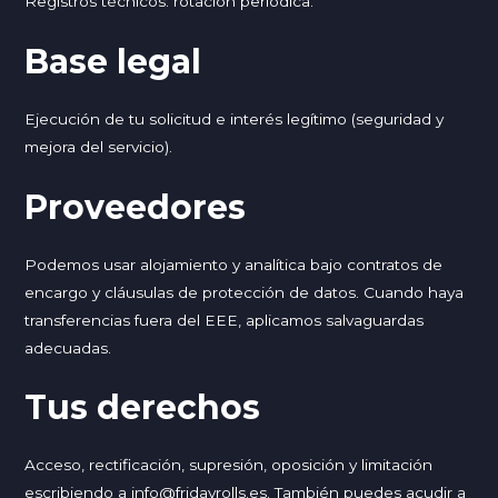
Registros técnicos: rotación periódica.
Base legal
Ejecución de tu solicitud e interés legítimo (seguridad y
mejora del servicio).
Proveedores
Podemos usar alojamiento y analítica bajo contratos de
encargo y cláusulas de protección de datos. Cuando haya
transferencias fuera del EEE, aplicamos salvaguardas
adecuadas.
Tus derechos
Acceso, rectificación, supresión, oposición y limitación
escribiendo a
info@fridayrolls.es
. También puedes acudir a